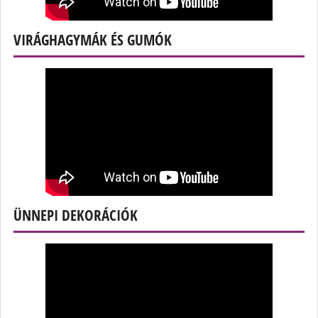
VIRÁGHAGYMÁK ÉS GUMÓK
ÜNNEPI DEKORÁCIÓK