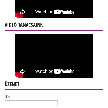
VIDEÓ TANÁCSAINK
ÜZENET
Név