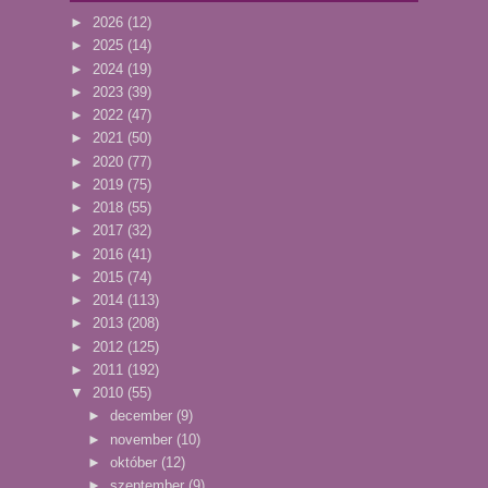
►
2026
(12)
►
2025
(14)
►
2024
(19)
►
2023
(39)
►
2022
(47)
►
2021
(50)
►
2020
(77)
►
2019
(75)
►
2018
(55)
►
2017
(32)
►
2016
(41)
►
2015
(74)
►
2014
(113)
►
2013
(208)
►
2012
(125)
►
2011
(192)
▼
2010
(55)
►
december
(9)
►
november
(10)
►
október
(12)
►
szeptember
(9)