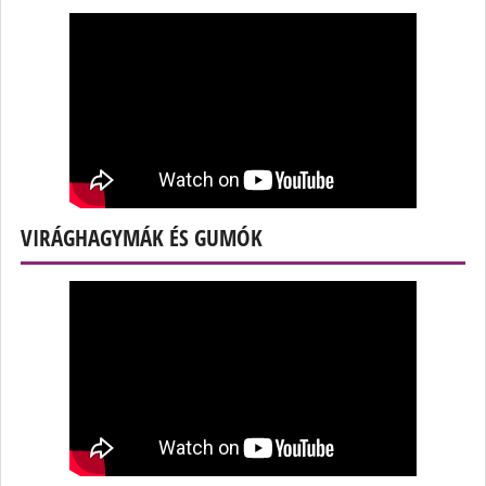
VIRÁGHAGYMÁK ÉS GUMÓK