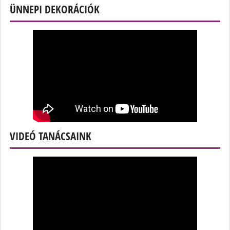
ÜNNEPI DEKORÁCIÓK
VIDEÓ TANÁCSAINK