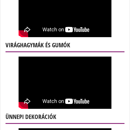
VIRÁGHAGYMÁK ÉS GUMÓK
ÜNNEPI DEKORÁCIÓK