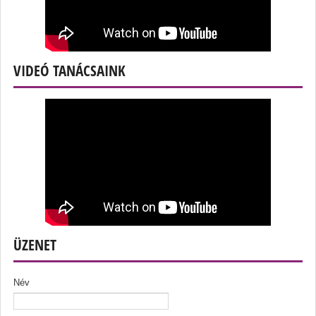
VIDEÓ TANÁCSAINK
ÜZENET
Név