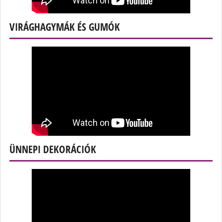
VIRÁGHAGYMÁK ÉS GUMÓK
ÜNNEPI DEKORÁCIÓK